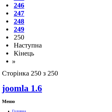
246
247
248
249
250
Наступна
Кінець
»
Сторінка 250 з 250
joomla 1.6
Меню
Головна