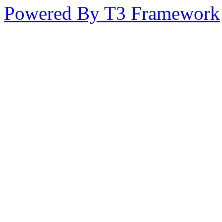
Powered By T3 Framework