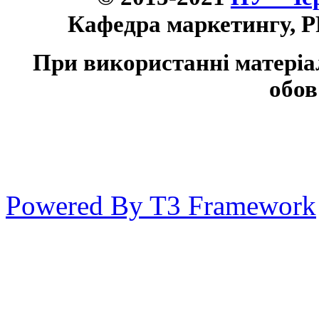
Кафедра маркетингу, P
При використанні матеріа
обов
Powered By T3 Framework