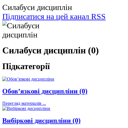
Силабуси дисциплін
Підписатися на цей канал RSS
Силабуси дисциплін (0)
Підкатегорії
Обов’язкові дисципліни (0)
Перегляд матеріалів ...
Вибіркові дисципліни (0)