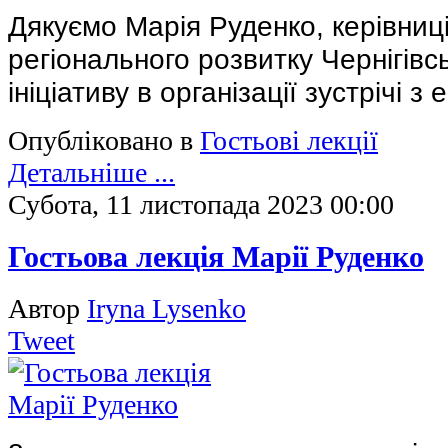
Дякуємо Марія Руденко, керівниці
регіонального розвитку Чернігівсь
ініціативу в організації зустрічі з
Опубліковано в
Гостьові лекції
Детальніше ...
Субота, 11 листопада 2023 00:00
Гостьова лекція Марії Руденко
Автор
Iryna Lysenko
Tweet