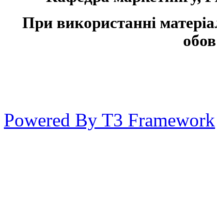
При використанні матеріа
обов
Powered By T3 Framework