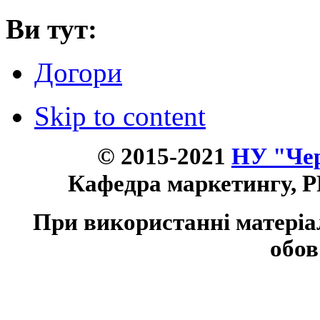
Ви тут:
Догори
Skip to content
© 2015-2021
НУ "Чер
Кафедра маркетингу, P
При використанні матеріа
обов