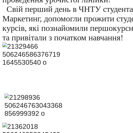
Свій перший день в ЧНТУ студента
Маркетинг, допомогли прожити студ
курсів, які познайомили першокурсн
та привітали з початком навчання!