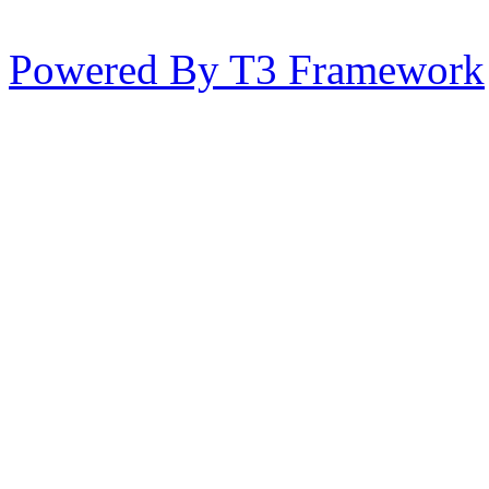
Powered By T3 Framework