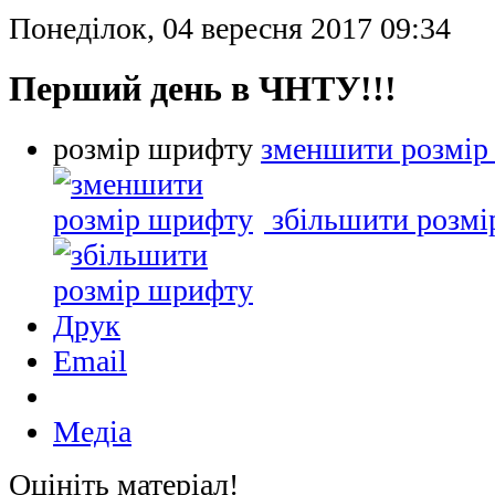
Понеділок, 04 вересня 2017 09:34
Перший день в ЧНТУ!!!
розмір шрифту
зменшити розмір
збільшити розм
Друк
Email
Медіа
Оцініть матеріал!