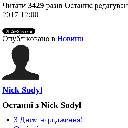
Читати
3429
разів
Останнє редагуван
2017 12:00
Опубліковано в
Новини
Nick Sodyl
Останні з Nick Sodyl
З Днем народження!