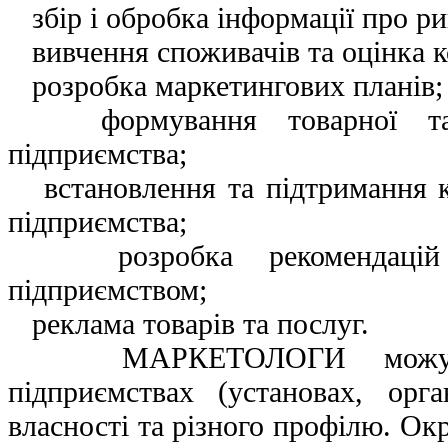
збір і обробка інформації про ри
вивчення споживачів та оцінка к
розробка маркетингових планів;
формування товарної та ц
підприємства;
встановлення та підтримання ко
підприємства;
розробка рекомендацій 
підприємством;
реклама товарів та послуг.
МАРКЕТОЛОГИ можуть 
підприємствах (установах, орга
власності та різного профілю. Окр