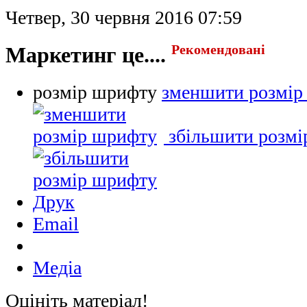
Четвер, 30 червня 2016 07:59
Маркетинг це....
Рекомендовані
розмір шрифту
зменшити розмір
збільшити розм
Друк
Email
Медіа
Оцініть матеріал!