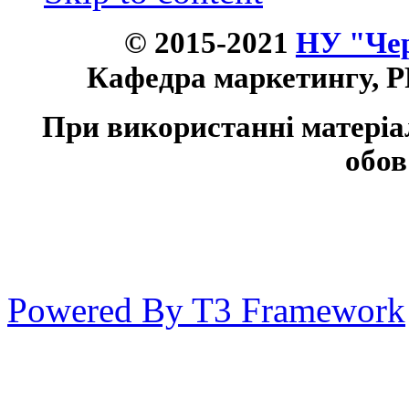
© 2015-2021
НУ "Чер
Кафедра маркетингу, P
При використанні матеріа
обов
Powered By T3 Framework