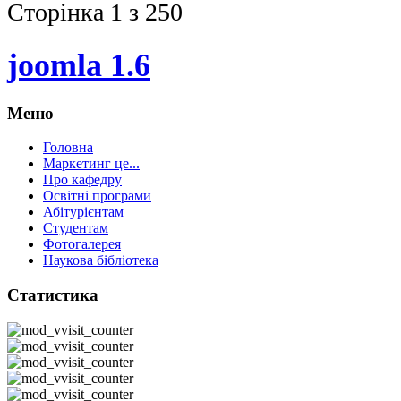
Сторінка 1 з 250
joomla 1.6
Меню
Головна
Маркетинг це...
Про кафедру
Освітні програми
Абітурієнтам
Студентам
Фотогалерея
Наукова бібліотека
Статистика