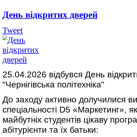
День відкритих дверей
Tweet
25.04.2026 відбувся День відкри
"Чернігівська політехніка"
До заходу активно долучилися ви
спеціальності D5 «Маркетинг», як
майбутніх студентів цікаву прогр
абітурієнти та їх батьки: