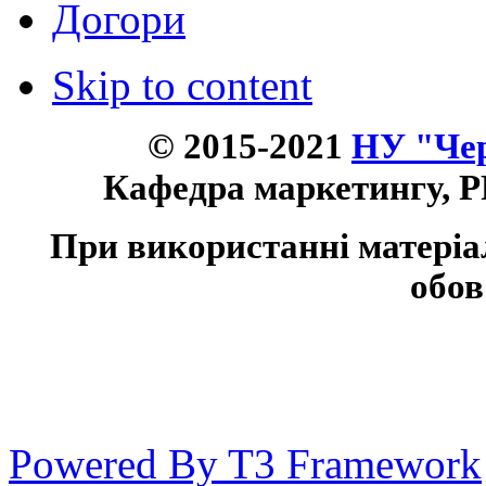
Догори
Skip to content
© 2015-2021
НУ "Чер
Кафедра маркетингу, P
При використанні матеріа
обов
Powered By T3 Framework