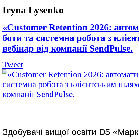
Iryna Lysenko
«Customer Retention 2026: автом
боти та системна робота з кліє
вебінар від компанії SendPulse.
Tweet
Здобувачі вищої освіти D5 «Марк