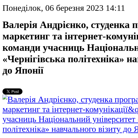
Понеділок, 06 березня 2023 14:11
Валерія Андрієнко, студенка 
маркетинг та інтернет-комунік
команди учасниць Національн
«Чернігівська політехніка» н
до Японії