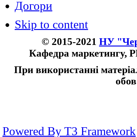
Догори
Skip to content
© 2015-2021
НУ "Чер
Кафедра маркетингу, P
При використанні матеріа
обов
Powered By T3 Framework