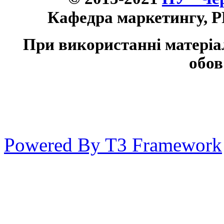
Кафедра маркетингу, P
При використанні матеріа
обов
Powered By T3 Framework