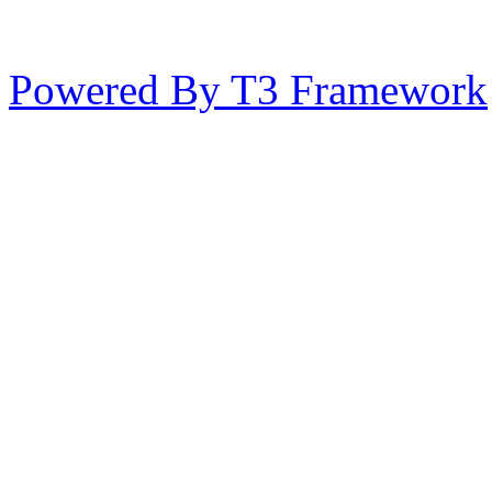
Powered By T3 Framework