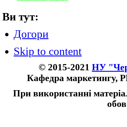
Ви тут:
Догори
Skip to content
© 2015-2021
НУ "Чер
Кафедра маркетингу, P
При використанні матеріа
обов