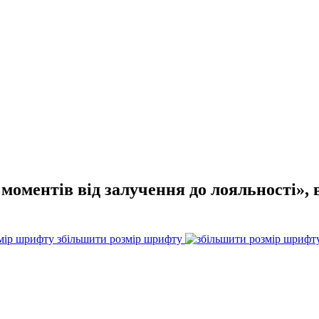
моментів від залучення до лояльності», 
збільшити розмір шрифту