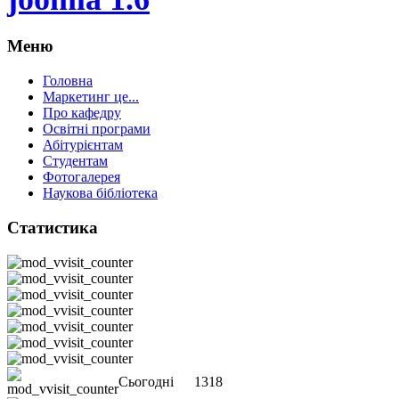
Меню
Головна
Маркетинг це...
Про кафедру
Освітні програми
Абітурієнтам
Студентам
Фотогалерея
Наукова бібліотека
Статистика
Сьогодні
1318