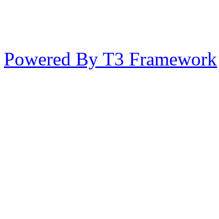
Powered By T3 Framework