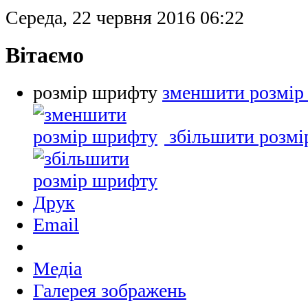
Середа, 22 червня 2016 06:22
Вітаємо
розмір шрифту
зменшити розмір
збільшити розм
Друк
Email
Медіа
Галерея зображень