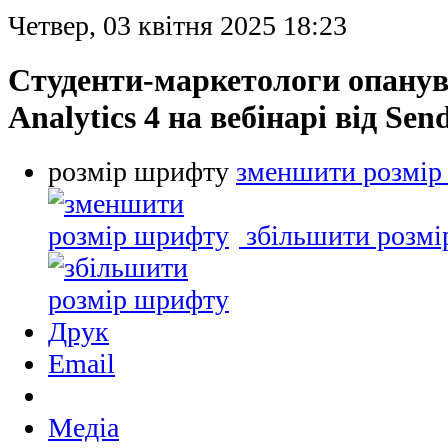
Четвер, 03 квітня 2025 18:23
Студенти-маркетологи опанув
Analytics 4 на вебінарі від Sen
розмір шрифту
зменшити розмір
збільшити розм
Друк
Email
Медіа