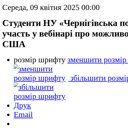
Середа, 09 квітня 2025 00:00
Студенти НУ «Чернігівська по
участь у вебінарі про можливо
США
розмір шрифту
зменшити розмір
збільшити розм
Друк
Email