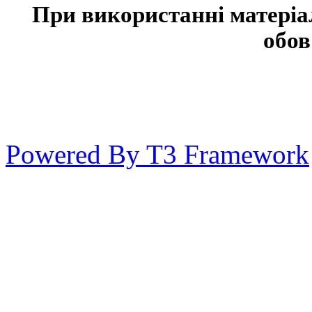
При використанні матеріа
обов
Powered By T3 Framework