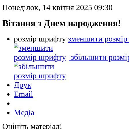
Понеділок, 14 квітня 2025 09:30
Вітання з Днем народження!
розмір шрифту
зменшити розмір
збільшити розм
Друк
Email
Медіа
Оцініть матеріал!