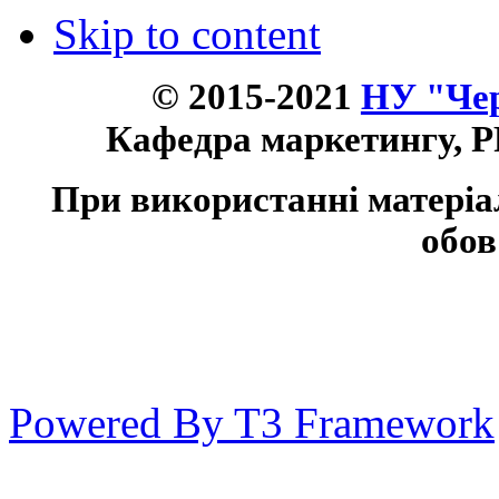
Skip to content
© 2015-2021
НУ "Чер
Кафедра маркетингу, P
При використанні матеріа
обов
Powered By T3 Framework