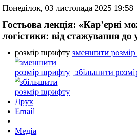
Понеділок, 03 листопада 2025 19:58
Гостьова лекція: «Кар'єрні мо
логістики: від стажування до 
розмір шрифту
зменшити розмір
збільшити розм
Друк
Email
Медіа