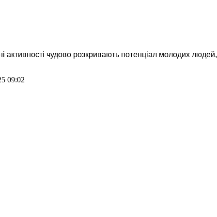
тні активності чудово розкривають потенціал молодих людей
5 09:02