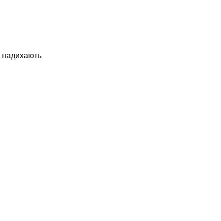
, надихають