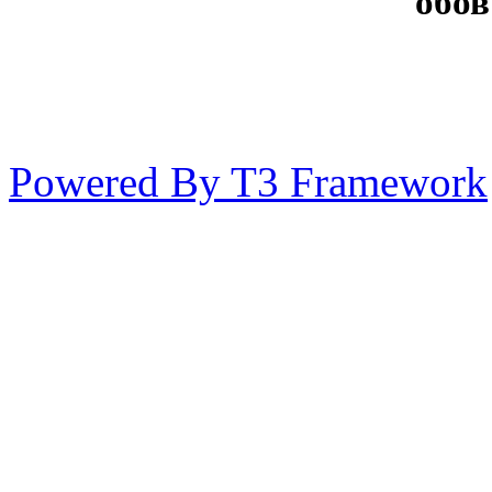
обов
Powered By T3 Framework