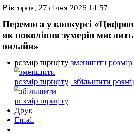
Вівторок, 27 січня 2026 14:57
Перемога у конкурсі «Цифров
як покоління зумерів мислить
онлайн»
розмір шрифту
зменшити розмір
збільшити розм
Друк
Email