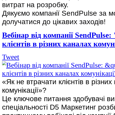
витрат на розробку.
Дякуємо компанії SendPulse за м
долучатися до цікавих заходів!
Вебінар від компанії SendPulse:
клієнтів в різних каналах комун
Tweet
«Як не втрачати клієнтів в різних
комунікації»?
Це ключове питання здобувачі ви
спеціальності D5 Маркетинг роз