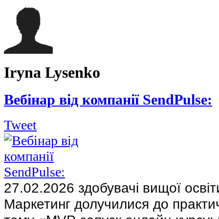
Iryna Lysenko
Вебінар від компанії SendPulse:
Tweet
27.02.2026 здобувачі вищої освіт
Маркетинг долучилися до практич