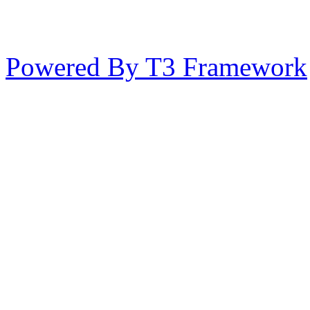
Powered By T3 Framework