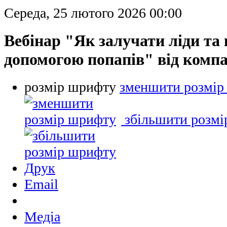
Середа, 25 лютого 2026 00:00
Вебінар "Як залучати ліди та
допомогою попапів" від компа
розмір шрифту
зменшити розмір
збільшити розм
Друк
Email
Медіа