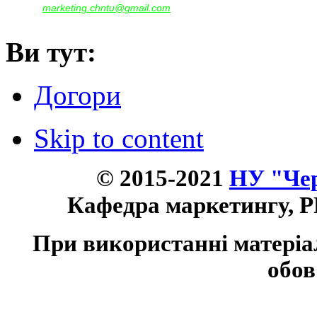
marketing.chntu@gmail.com
e-mail:
Ви тут:
Догори
Skip to content
© 2015-2021
НУ "Чер
Кафедра маркетингу, P
При використанні матеріа
обов