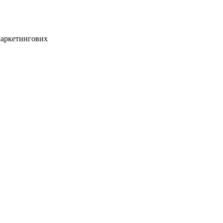
аркетингових