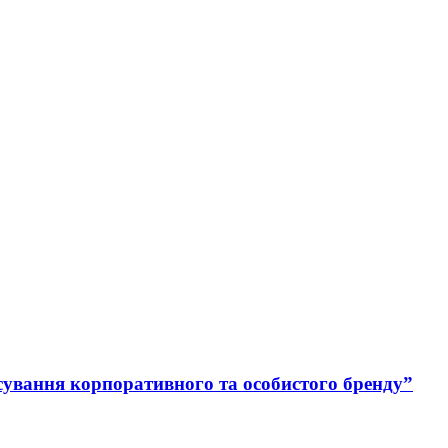
осування корпоративного та особистого бренду”