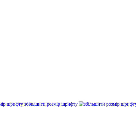
збільшити розмір шрифту