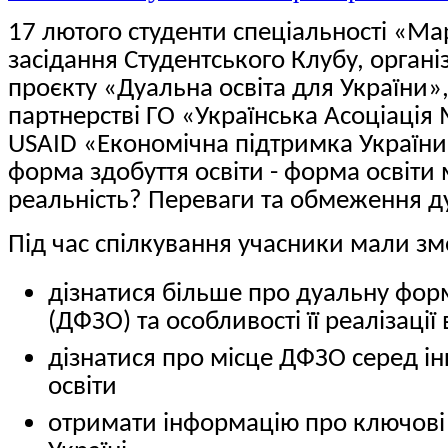
17 лютого студенти спеціальності «М
засідання Студентського Клубу, орган
проєкту «Дуальна освіта для України»,
партнерстві ГО «Українська Асоціація
USAID «Економічна підтримка України
форма здобуття освіти - форма освіти
реальність? Переваги та обмеження 
Під час спілкування учасники мали зм
дізнатися більше про дуальну форм
(ДФЗО) та особливості її реалізації 
дізнатися про місце ДФЗО серед і
освіти
отримати інформацію про ключові 