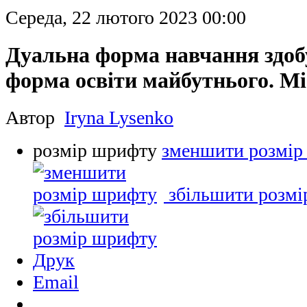
Середа, 22 лютого 2023 00:00
Дуальна форма навчання здобу
форма освіти майбутнього. Мі
Автор
Iryna Lysenko
розмір шрифту
зменшити розмір
збільшити розм
Друк
Email