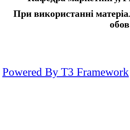
При використанні матеріа
обов
Powered By T3 Framework