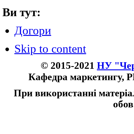
Ви тут:
Догори
Skip to content
© 2015-2021
НУ "Чер
Кафедра маркетингу, P
При використанні матеріа
обов