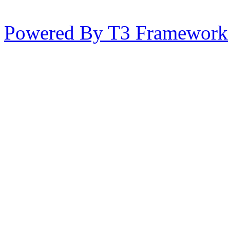
Powered By T3 Framework