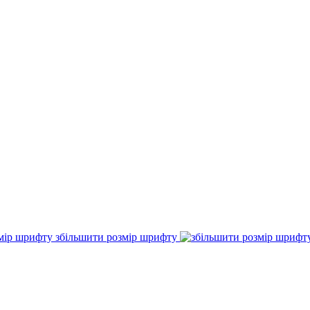
збільшити розмір шрифту