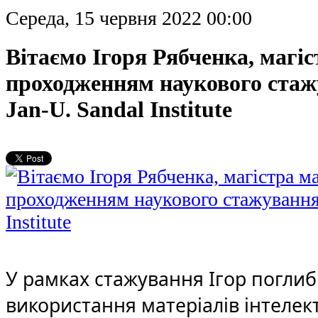
Середа, 15 червня 2022 00:00
Вітаємо Ігоря Рябченка, магіс
проходженням наукового стажу
Jan-U. Sandal Institute
У рамках стажування Ігор поглиби
використання матеріалів інтелект