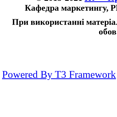
Кафедра маркетингу, P
При використанні матеріа
обов
Powered By T3 Framework