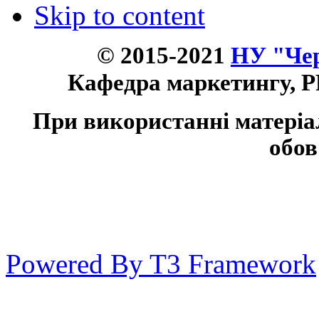
Skip to content
© 2015-2021
НУ "Чер
Кафедра маркетингу, P
При використанні матеріа
обов
Powered By T3 Framework