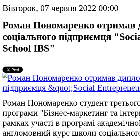
Вівторок, 07 червня 2022 00:00
Роман Пономаренко отримав
соціального підприємця "Socia
School IBS"
Роман Пономаренко студент третього
програми "Бізнес-маркетинг та інтер
рамках участі в програмі академічно
англомовний курс школи соціального