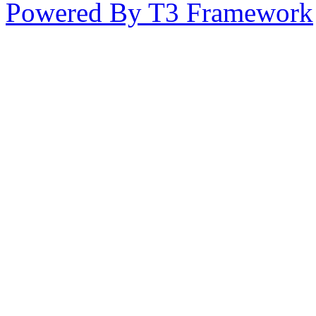
Powered By T3 Framework