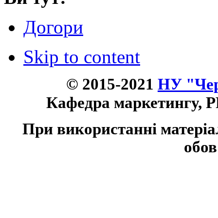
Догори
Skip to content
© 2015-2021
НУ "Чер
Кафедра маркетингу, P
При використанні матеріа
обов