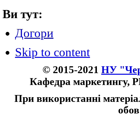
Ви тут:
Догори
Skip to content
© 2015-2021
НУ "Чер
Кафедра маркетингу, P
При використанні матеріа
обов