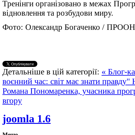
Тренінги організовано в межах Прог
відновлення та розбудови миру.
Фото: Олександр Богаченко / ПРООН 
Детальніше в цій категорії:
« Блог-к
воєнний час: світ має знати правду"
Романа Пономаренка, учасника прогр
вгору
joomla 1.6
Меню