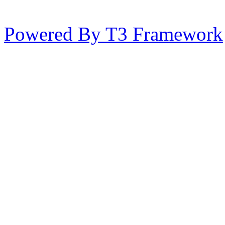
Powered By T3 Framework