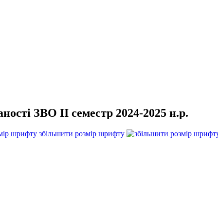
аності ЗВО ІІ семестр 2024-2025 н.р.
збільшити розмір шрифту