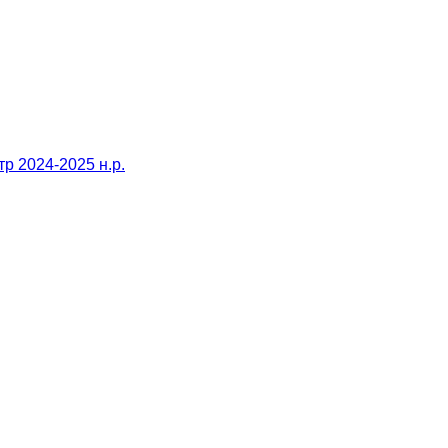
тр 2024-2025 н.р.