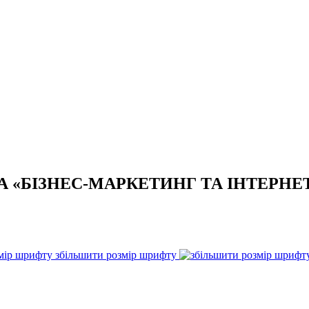
 «БІЗНЕС-МАРКЕТИНГ ТА ІНТЕРНЕТ
збільшити розмір шрифту