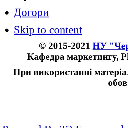
Догори
Skip to content
© 2015-2021
НУ "Чер
Кафедра маркетингу, P
При використанні матеріа
обов