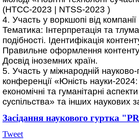
(НТСС-2023 | NTSS-2023 )
4. Участь у воркшопі від компанії 
Тематика: Інтерпретація та тлума
подібності. Ідентифікація контент
Правильне оформлення контенту.
Досвід іноземних країн.
5. Участь у міжнародній науково-
конференції «Юність науки-2024:
економічні та гуманітарні аспекти
суспільства» та інших наукових з
Засідання наукового гуртка "
Tweet