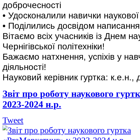
доброчесності
• Удосконалили навички наукової 
• Поділились досвідом написання
Вітаємо всіх учасників із Днем на
Чернігівської політехніки!
Бажаємо натхнення, успіхів у нав
діяльності!
Науковий керівник гуртка: к.е.н.,
Звіт про роботу наукового гурт
2023-2024 н.р.
Tweet