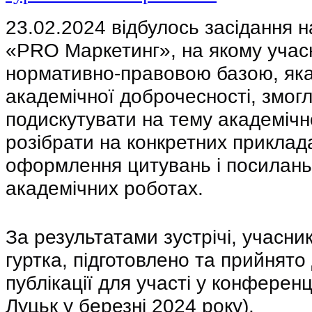
23.02.2024 відбулось засідання н
«PRO Маркетинг», на якому учас
нормативно-правовою базою, яка
академічної доброчесності, змогл
подискутувати на тему академічн
розібрати на конкретних приклад
оформлення цитувань і посилань
академічних роботах.
За результатами зустрічі, учасни
гуртка, підготовлено та прийнято 
публікації для участі у конференці
Луцьк у березні 2024 року).