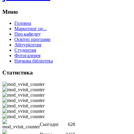
Меню
Головна
Маркетинг це...
Про кафедру
Освітні програми
Абітурієнтам
Студентам
Фотогалерея
Наукова бібліотека
Статистика
Сьогодні
628