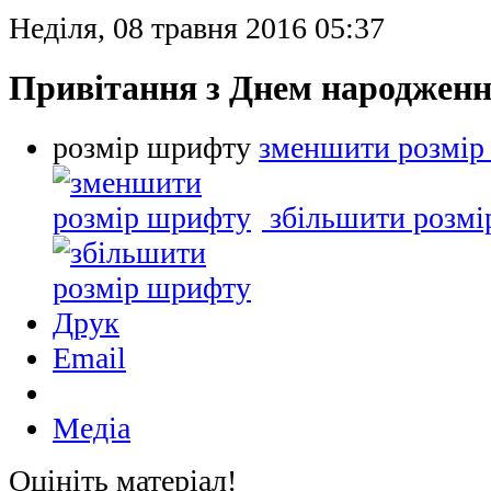
Неділя, 08 травня 2016 05:37
Привітання з Днем народжен
розмір шрифту
зменшити розмір
збільшити розм
Друк
Email
Медіа
Оцініть матеріал!