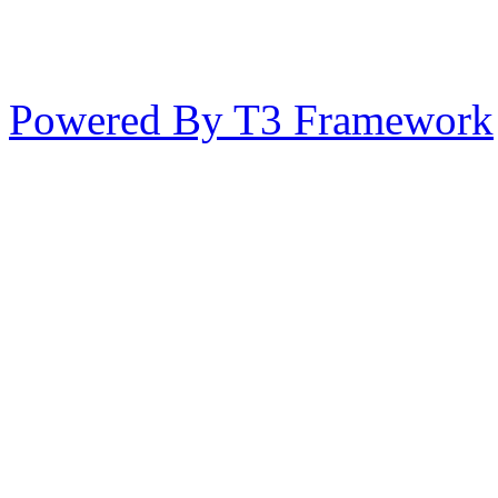
Powered By T3 Framework