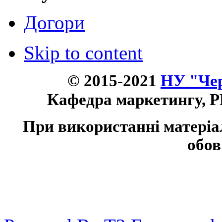
Догори
Skip to content
© 2015-2021
НУ "Чер
Кафедра маркетингу, P
При використанні матеріа
обов