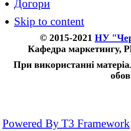
Догори
Skip to content
© 2015-2021
НУ "Чер
Кафедра маркетингу, P
При використанні матеріа
обов
Powered By T3 Framework