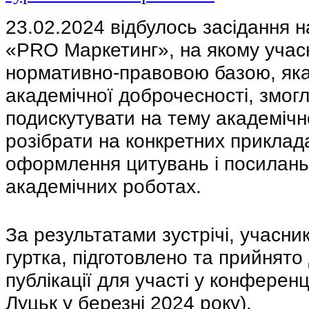
23.02.2024 відбулось засідання н
«PRO Маркетинг», на якому учас
нормативно-правовою базою, яка
академічної доброчесності, змогл
подискутувати на тему академічн
розібрати на конкретних приклад
оформлення цитувань і посилань
академічних роботах.
За результатами зустрічі, учасни
гуртка, підготовлено та прийнято 
публікації для участі у конференці
Луцьк у березні 2024 року).