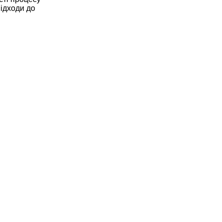
підходи до