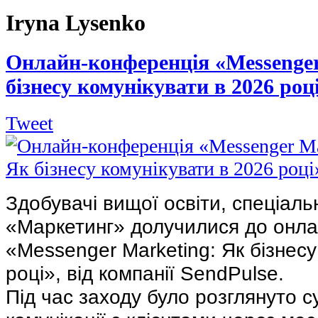
Iryna Lysenko
Онлайн-конференція «Messenger
бізнесу комунікувати в 2026 роц
Tweet
Здобувачі вищої освіти, спеціальн
«Маркетинг» долучилися до онла
«Messenger Marketing: Як бізнесу
році», від компанії SendPulse.
Під час заходу було розглянуто су