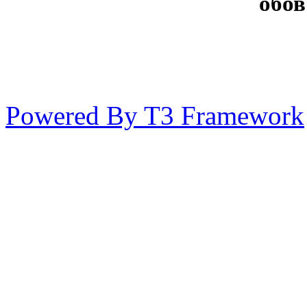
обов
Powered By T3 Framework