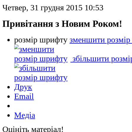
Четвер, 31 грудня 2015 10:53
Привітання з Новим Роком!
розмір шрифту
зменшити розмір
збільшити розм
Друк
Email
Медіа
Оцініть матеріал!