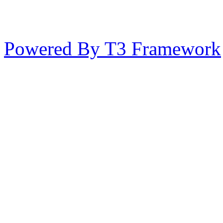
Powered By T3 Framework