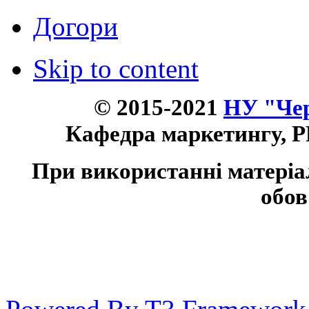
Догори
Skip to content
© 2015-2021
НУ "Чер
Кафедра маркетингу, P
При використанні матеріа
обов