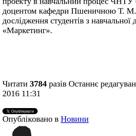
проекту в навчальний процес ЧНТУ 
доцентом кафедри Пшеничною Т. М.
дослідження студентів з навчальної
«Маркетинг».
Читати
3784
разів
Останнє редагуван
2016 11:31
Опубліковано в
Новини