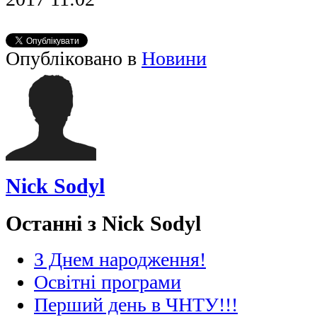
Опубліковано в
Новини
Nick Sodyl
Останні з Nick Sodyl
З Днем народження!
Освітні програми
Перший день в ЧНТУ!!!