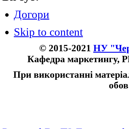
Догори
Skip to content
© 2015-2021
НУ "Чер
Кафедра маркетингу, P
При використанні матеріа
обов