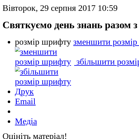
Вівторок, 29 серпня 2017 10:59
Святкуємо день знань разом 
розмір шрифту
зменшити розмір
збільшити розм
Друк
Email
Медіа
Оцініть матеріал!