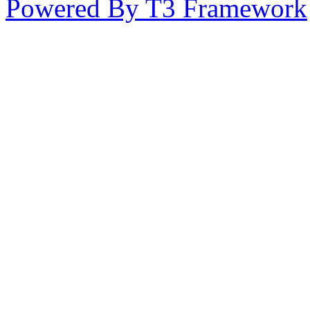
Powered By T3 Framework