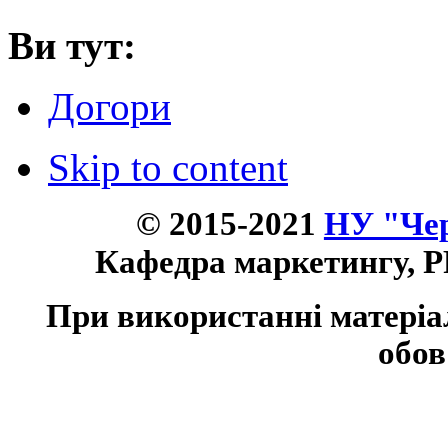
Ви тут:
Догори
Skip to content
© 2015-2021
НУ "Чер
Кафедра маркетингу, P
При використанні матеріа
обов