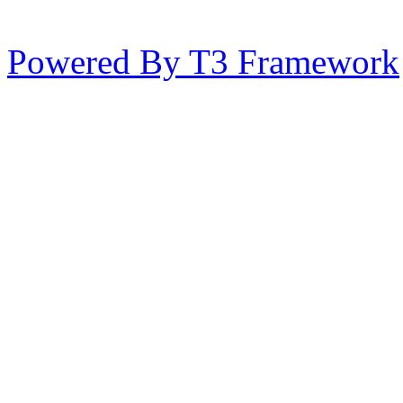
Powered By T3 Framework