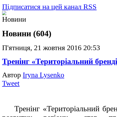
Підписатися на цей канал RSS
Новини (604)
П'ятниця, 21 жовтня 2016 20:53
Тренінг «Територіальний бренді
Автор
Iryna Lysenko
Tweet
Тренінг
«Територіальний брен