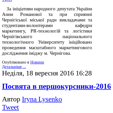
За ініціативи народного депутата України
Анни Романової та при сприянні
Чернігіської міської ради викладачами та
студентами-волонтерами кафедри
маркетингу, PR-технологій та логістики
Чернігівського національного
технологічного Університету ініційовано
проведення масштабного маркетингового
дослідження іміджу м. Чернігова.
Опубліковано в
Новини
Детальніше ...
Неділя, 18 вересня 2016 16:28
Посвята в першокурсники-2016
Автор
Iryna Lysenko
Tweet