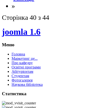
»
Сторінка 40 з 44
joomla 1.6
Меню
Головна
Маркетинг це...
Про кафедру
Освітні програми
Абітурієнтам
Студентам
Фотогалерея
Наукова бібліотека
Статистика