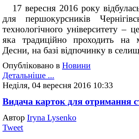
17 вересня 2016 року відбулась
для першокурсників Чернігівс
технологічного університету – це
яка традиційно проходить на 
Десни, на базі відпочинку в сели
Опубліковано в
Новини
Детальніше ...
Неділя, 04 вересня 2016 10:33
Видача карток для отримання с
Автор
Iryna Lysenko
Tweet