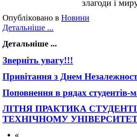
злагоди і мир
Опубліковано в
Новини
Детальніше ...
Детальніше ...
Зверніть увагу!!!
Привітання з Днем Незалежност
Поповнення в рядах студентів-м
ЛІТНЯ ПРАКТИКА СТУДЕНТ
ТЕХНІЧНОМУ УНІВЕРСИТЕТ
«