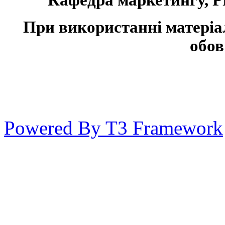
При використанні матеріа
обов
Powered By T3 Framework