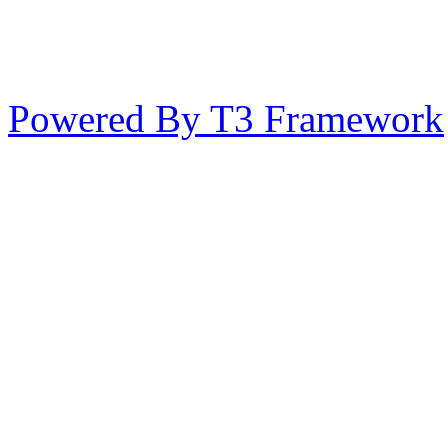
Powered By T3 Framework