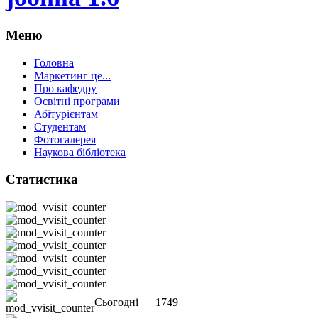
Меню
Головна
Маркетинг це...
Про кафедру
Освітні програми
Абітурієнтам
Студентам
Фотогалерея
Наукова бібліотека
Статистика
Сьогодні
1749