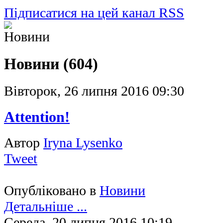
Підписатися на цей канал RSS
Новини (604)
Вівторок, 26 липня 2016 09:30
Attention!
Автор
Iryna Lysenko
Tweet
Опубліковано в
Новини
Детальніше ...
Середа, 20 липня 2016 10:19