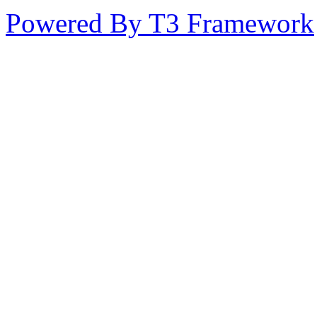
Powered By T3 Framework