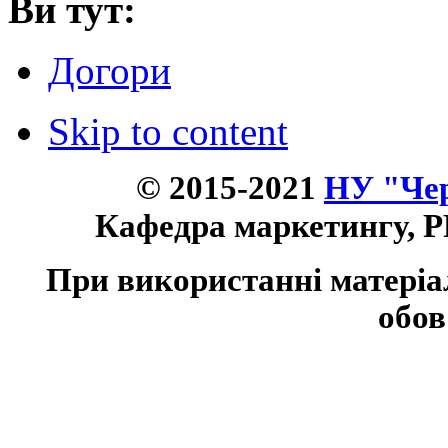
Ви тут:
Догори
Skip to content
© 2015-2021
НУ "Чер
Кафедра маркетингу, P
При використанні матеріа
обов