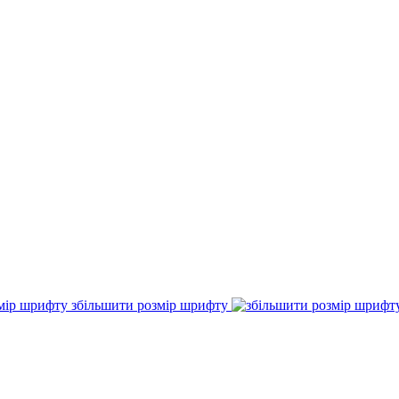
збільшити розмір шрифту