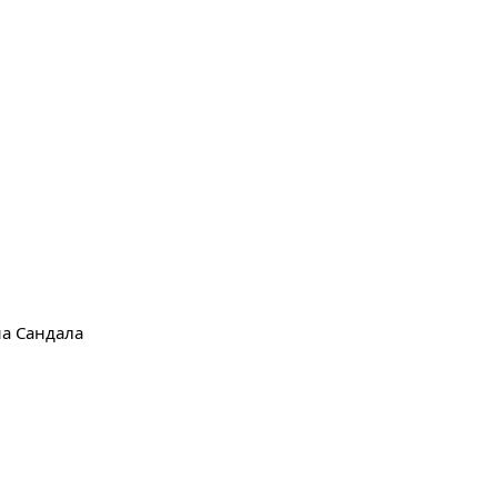
а Сандала 