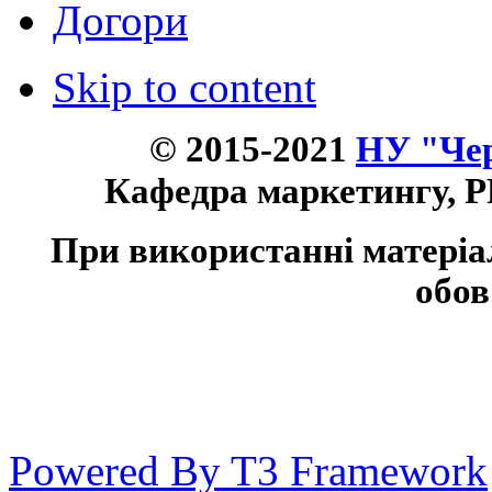
Догори
Skip to content
© 2015-2021
НУ "Чер
Кафедра маркетингу, P
При використанні матеріа
обов
Powered By T3 Framework